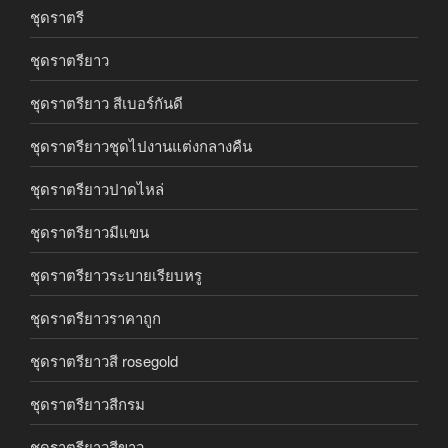
ชุดราตรี
ชุดราตรียาว
ชุดราตรียาว สีเบอร์กันดี
ชุดราตรียาวชุดไปงานแต่งกลางคืน
ชุดราตรียาวปาดไหล่
ชุดราตรียาวมีแขน
ชุดราตรียาวระบายเรียบหรู
ชุดราตรียาวราคาถูก
ชุดราตรียาวสี rosegold
ชุดราตรียาวสีกรม
ชุดราตรียาวสีขาว