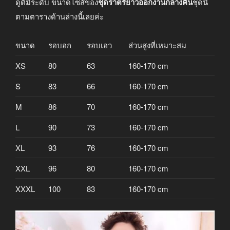
ดูดีมีระดับ ขนาดไซส์ของ
ชุดราตรียาวออกงานกลางคืน
ชุดนี้
ตามตารางด้านล่างนี้เลยค่ะ
ขนาด
รอบอก
รอบเอว
ส่วนสูงที่เหมาะสม
XS
80
63
160-170 cm
S
83
66
160-170 cm
M
86
70
160-170 cm
L
90
73
160-170 cm
XL
93
76
160-170 cm
XXL
96
80
160-170 cm
XXXL
100
83
160-170 cm