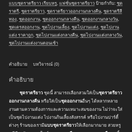
แบบชุดราตรียาว เรียบหรู
,
แฟชั่นชุดราตรียาว
ป้ายกำกับ:
ชุด
ราตรี
,
ชุดราตรียาว
,
ชุดราตรียาวออกงานกลางคืน
,
ชุดราตรีสี
ทอง
,
ชุดออกงาน
,
ชุดออกงานกลางคืน
,
ชุดออกงานกลางวัน
,
ชุดเดรสออกงาน
,
ชุดไปงานเลี้ยง
,
ชุดไปงานแต่ง
,
ชุดไปงาน
แต่ง ราคาถูก
,
ชุดไปงานแต่งกลางคืน
,
ชุดไปงานแต่งกลางวัน
,
ชุดไปงานแต่งงานตอนเช้า
คำอธิบาย
บทวิจารณ์ (0)
คำอธิบาย
ชุดราตรียาว
ชุดนี้ สามารถเลือกสวมใส่เป็น
ชุดราตรียาว
ออกงานกลางคืน
หรือใส่เป็น
ชุดออกงาน
อื่นๆ ได้หลากหลาย
งานตามความต้องการและความเหมาะสมของงาน ไม่ว่าจะใส่
เป็นชุดไปงานแต่ง ไปงานกินเลี้ยงสังสรรค์ หรือไปงานปาร์ตี้
ต่างๆ ร้านของเรามี
แบบชุดราตรียาว
ให้เลือกมากมาย สวยหรู