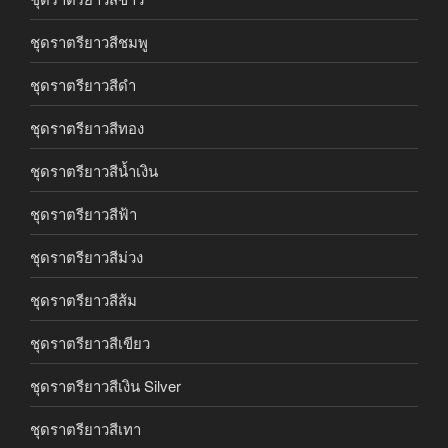
ชุดราตรียาวสีชมพู
ชุดราตรียาวสีดำ
ชุดราตรียาวสีทอง
ชุดราตรียาวสีน้ำเงิน
ชุดราตรียาวสีฟ้า
ชุดราตรียาวสีม่วง
ชุดราตรียาวสีส้ม
ชุดราตรียาวสีเขียว
ชุดราตรียาวสีเงิน Silver
ชุดราตรียาวสีเทา