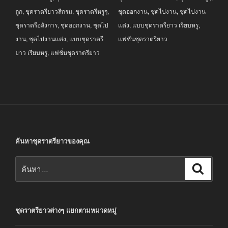
ถูก
,
ชุดราตรียาวสีกรม
,
ชุดราตรีหรูๆ
,
ชุดออกงาน
,
ชุดไปงาน
,
ชุดไปงาน
ชุดราตรีอลังการ
,
ชุดออกงาน
,
ชุดไป
แต่ง
,
แบบชุดราตรียาว เรียบหรู
,
งาน
,
ชุดไปงานแต่ง
,
แบบชุดราตรี
แฟชั่นชุดราตรียาว
ยาว เรียบหรู
,
แฟชั่นชุดราตรียาว
ค้นหาชุดราตรียาวของคุณ
ค้นหา:
ค้นหา
ชุดราตรียาวต่างๆ แยกตามหมวดหมู่