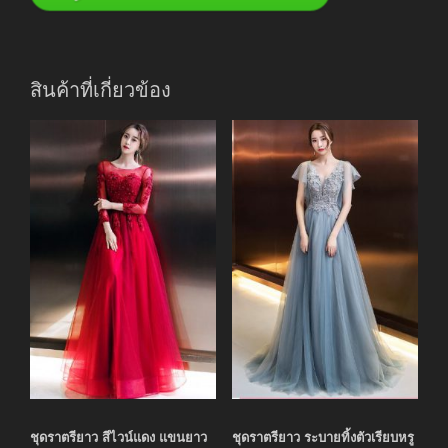
สินค้าที่เกี่ยวข้อง
ชุดราตรียาว สีไวน์แดง แขนยาว
ชุดราตรียาว ระบายทิ้งตัวเรียบหรู