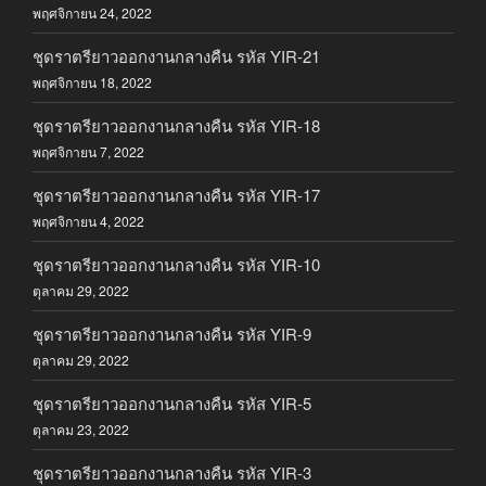
พฤศจิกายน 24, 2022
ชุดราตรียาวออกงานกลางคืน รหัส YIR-21
พฤศจิกายน 18, 2022
ชุดราตรียาวออกงานกลางคืน รหัส YIR-18
พฤศจิกายน 7, 2022
ชุดราตรียาวออกงานกลางคืน รหัส YIR-17
พฤศจิกายน 4, 2022
ชุดราตรียาวออกงานกลางคืน รหัส YIR-10
ตุลาคม 29, 2022
ชุดราตรียาวออกงานกลางคืน รหัส YIR-9
ตุลาคม 29, 2022
ชุดราตรียาวออกงานกลางคืน รหัส YIR-5
ตุลาคม 23, 2022
ชุดราตรียาวออกงานกลางคืน รหัส YIR-3