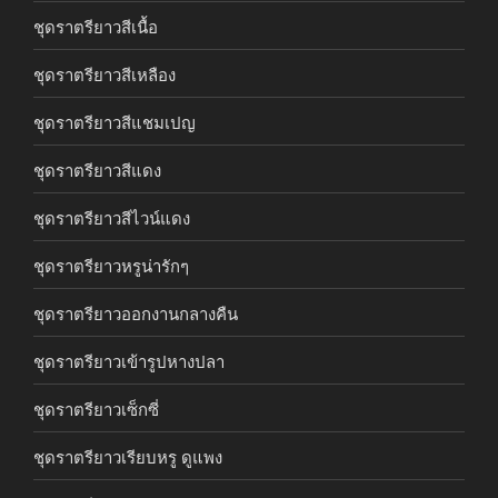
ชุดราตรียาวสีเนื้อ
ชุดราตรียาวสีเหลือง
ชุดราตรียาวสีแชมเปญ
ชุดราตรียาวสีแดง
ชุดราตรียาวสีไวน์แดง
ชุดราตรียาวหรูน่ารักๆ
ชุดราตรียาวออกงานกลางคืน
ชุดราตรียาวเข้ารูปหางปลา
ชุดราตรียาวเซ็กซี่
ชุดราตรียาวเรียบหรู ดูแพง