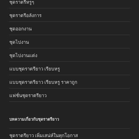
ชุดราตรีหรูๆ
ชุดราตรีอลังการ
ชุดออกงาน
ชุดไปงาน
ชุดไปงานแต่ง
แบบชุดราตรียาว เรียบหรู
แบบชุดราตรียาว เรียบหรู ราคาถูก
แฟชั่นชุดราตรียาว
บทความเกี่ยวกับชุดราตรียาว
ชุดราตรียาว เพิ่มเสน่ห์ในทุกโอกาส