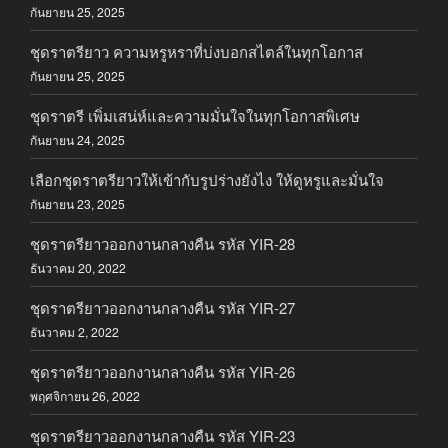
กันยายน 25, 2025
ชุดราตรียาว ความหรูหราที่บ่งบอกสไตล์ในทุกโอกาส
กันยายน 25, 2025
ชุดราตรี เพิ่มเสน่ห์และความมั่นใจในทุกโอกาสพิเศษ
กันยายน 24, 2025
เลือกชุดราตรียาวให้เข้ากับรูปร่างยังไง ให้ดูหรูและมั่นใจ
กันยายน 23, 2025
ชุดราตรียาวออกงานกลางคืน รหัส YIR-28
ธันวาคม 20, 2022
ชุดราตรียาวออกงานกลางคืน รหัส YIR-27
ธันวาคม 2, 2022
ชุดราตรียาวออกงานกลางคืน รหัส YIR-26
พฤศจิกายน 26, 2022
ชุดราตรียาวออกงานกลางคืน รหัส YIR-23