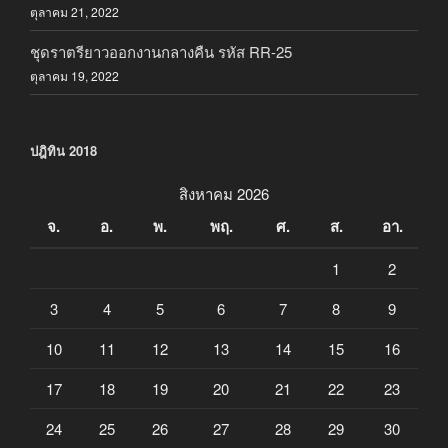
ตุลาคม 21, 2022
ชุดราตรียาวออกงานกลางคืน รหัส RR-25
ตุลาคม 19, 2022
ปฎิทิน 2018
สิงหาคม 2026
จ.
อ.
พ.
พฤ.
ศ.
ส.
อา.
1
2
3
4
5
6
7
8
9
10
11
12
13
14
15
16
17
18
19
20
21
22
23
24
25
26
27
28
29
30