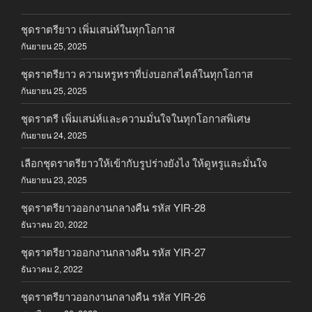
ชุดราตรียาว เพิ่มเสน่ห์ในทุกโอกาส
กันยายน 25, 2025
ชุดราตรียาว ความหรูหราที่บ่งบอกสไตล์ในทุกโอกาส
กันยายน 25, 2025
ชุดราตรี เพิ่มเสน่ห์และความมั่นใจในทุกโอกาสพิเศษ
กันยายน 24, 2025
เลือกชุดราตรียาวให้เข้ากับรูปร่างยังไง ให้ดูหรูและมั่นใจ
กันยายน 23, 2025
ชุดราตรียาวออกงานกลางคืน รหัส YIR-28
ธันวาคม 20, 2022
ชุดราตรียาวออกงานกลางคืน รหัส YIR-27
ธันวาคม 2, 2022
ชุดราตรียาวออกงานกลางคืน รหัส YIR-26