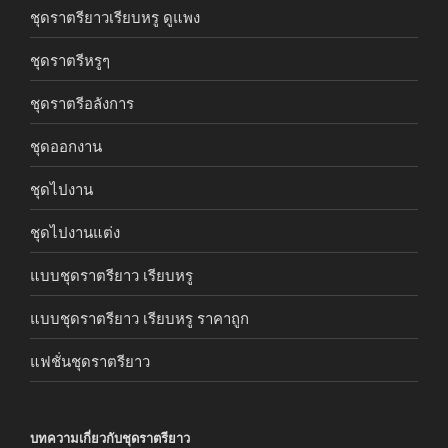
ชุดราตรียาวเรียบหรู ดูแพง
ชุดราตรีหรูๆ
ชุดราตรีอลังการ
ชุดออกงาน
ชุดไปงาน
ชุดไปงานแต่ง
แบบชุดราตรียาว เรียบหรู
แบบชุดราตรียาว เรียบหรู ราคาถูก
แฟชั่นชุดราตรียาว
บทความเกี่ยวกับชุดราตรียาว