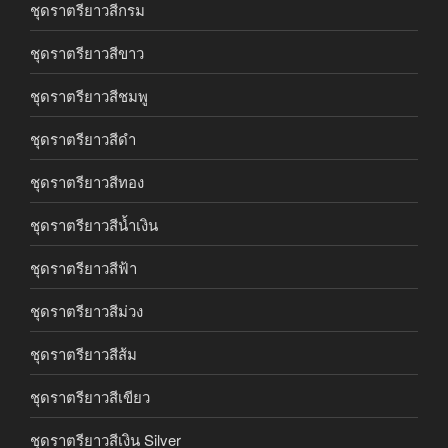
ชุดราตรียาวสีกรม
ชุดราตรียาวสีขาว
ชุดราตรียาวสีชมพู
ชุดราตรียาวสีดำ
ชุดราตรียาวสีทอง
ชุดราตรียาวสีน้ำเงิน
ชุดราตรียาวสีฟ้า
ชุดราตรียาวสีม่วง
ชุดราตรียาวสีส้ม
ชุดราตรียาวสีเขียว
ชุดราตรียาวสีเงิน Silver