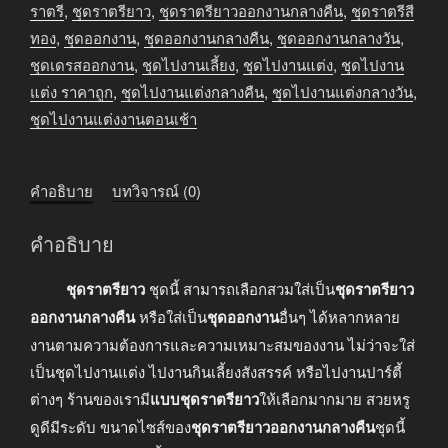
ราตรี
,
ชุดราตรียาว
,
ชุดราตรียาวออกงานกลางคืน
,
ชุดราตรีสี
ทอง
,
ชุดออกงาน
,
ชุดออกงานกลางคืน
,
ชุดออกงานกลางวัน
,
ชุดเดรสออกงาน
,
ชุดไปงานเลี้ยง
,
ชุดไปงานแต่ง
,
ชุดไปงาน
แต่ง ราคาถูก
,
ชุดไปงานแต่งกลางคืน
,
ชุดไปงานแต่งกลางวัน
,
ชุดไปงานแต่งงานตอนเช้า
คำอธิบาย
บทวิจารณ์ (0)
คำอธิบาย
ชุดราตรียาว
ชุดนี้ สามารถเลือกสวมใส่เป็น
ชุดราตรียาว
ออกงานกลางคืน
หรือใส่เป็น
ชุดออกงาน
อื่นๆ ได้หลากหลาย
งานตามความต้องการและความเหมาะสมของงาน ไม่ว่าจะใส่
เป็นชุดไปงานแต่ง ไปงานกินเลี้ยงสังสรรค์ หรือไปงานปาร์ตี้
ต่างๆ ร้านของเรามี
แบบชุดราตรียาว
ให้เลือกมากมาย สวยหรู
ดูดีมีระดับ ขนาดไซส์ของ
ชุดราตรียาวออกงานกลางคืน
ชุดนี้