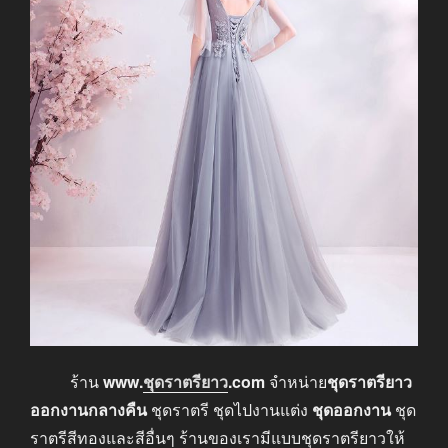
ร้าน
www.
ชุดราตรียาว
.com
จำหน่าย
ชุดราตรียาว
ออกงานกลางคืน
ชุดราตรี ชุดไปงานแต่ง
ชุดออกงาน
ชุด
ราตรีสีทองและสีอื่นๆ ร้านของเรามีแบบชุดราตรียาวให้