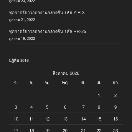
ตุลาคม 23, 2022
ชุดราตรียาวออกงานกลางคืน รหัส YIR-3
ตุลาคม 21, 2022
ชุดราตรียาวออกงานกลางคืน รหัส RR-25
ตุลาคม 19, 2022
ปฎิทิน 2018
สิงหาคม 2026
จ.
อ.
พ.
พฤ.
ศ.
ส.
อา.
1
2
3
4
5
6
7
8
9
10
11
12
13
14
15
16
17
18
19
20
21
22
23