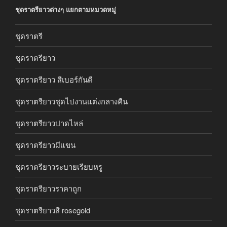
ชุดราตรียาวต่างๆ แยกตามหมวดหมู่
ชุดราตรี
ชุดราตรียาว
ชุดราตรียาว สีเบอร์กันดี
ชุดราตรียาวชุดไปงานแต่งกลางคืน
ชุดราตรียาวปาดไหล่
ชุดราตรียาวมีแขน
ชุดราตรียาวระบายเรียบหรู
ชุดราตรียาวราคาถูก
ชุดราตรียาวสี rosegold