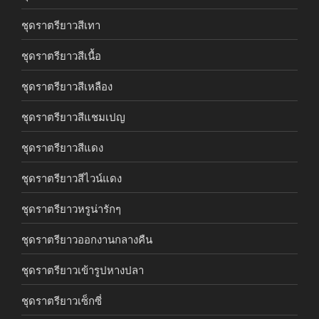
ชุดราตรียาวสีเทา
ชุดราตรียาวสีเนื้อ
ชุดราตรียาวสีเหลือง
ชุดราตรียาวสีแชมเปญ
ชุดราตรียาวสีแดง
ชุดราตรียาวสีไวน์แดง
ชุดราตรียาวหรูน่ารักๆ
ชุดราตรียาวออกงานกลางคืน
ชุดราตรียาวเข้ารูปหางปลา
ชุดราตรียาวเซ็กซี่