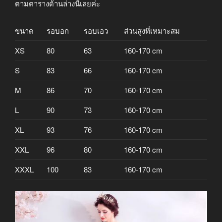
ตามตารางด้านล่างนี้เลยค่ะ
ขนาด
รอบอก
รอบเอว
ส่วนสูงที่เหมาะสม
XS
80
63
160-170 cm
S
83
66
160-170 cm
M
86
70
160-170 cm
L
90
73
160-170 cm
XL
93
76
160-170 cm
XXL
96
80
160-170 cm
XXXL
100
83
160-170 cm