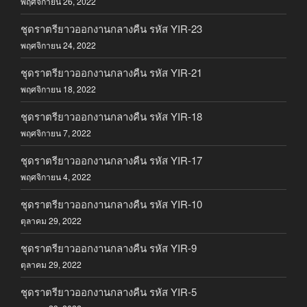
พฤศจิกายน 26, 2022
ชุดราตรียาวออกงานกลางคืน รหัส YIR-23
พฤศจิกายน 24, 2022
ชุดราตรียาวออกงานกลางคืน รหัส YIR-21
พฤศจิกายน 18, 2022
ชุดราตรียาวออกงานกลางคืน รหัส YIR-18
พฤศจิกายน 7, 2022
ชุดราตรียาวออกงานกลางคืน รหัส YIR-17
พฤศจิกายน 4, 2022
ชุดราตรียาวออกงานกลางคืน รหัส YIR-10
ตุลาคม 29, 2022
ชุดราตรียาวออกงานกลางคืน รหัส YIR-9
ตุลาคม 29, 2022
ชุดราตรียาวออกงานกลางคืน รหัส YIR-5