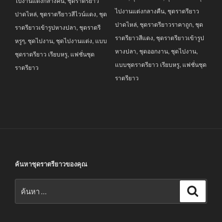
ไปงานแต่งกลางคืน
,
ชุดราตรียาว
ไปงานแต่งกลางคืน
,
ชุดราตรียาว
ปาดไหล่
,
ชุดราตรียาวสีไวน์แดง
,
ชุด
ปาดไหล่
,
ชุดราตรียาวราคาถูก
,
ชุด
ราตรียาวเข้ารูปหางปลา
,
ชุดราตรี
ราตรียาวสีแดง
,
ชุดราตรียาวเข้ารูป
หรูๆ
,
ชุดไปงาน
,
ชุดไปงานแต่ง
,
แบบ
หางปลา
,
ชุดออกงาน
,
ชุดไปงาน
,
ชุดราตรียาว เรียบหรู
,
แฟชั่นชุด
แบบชุดราตรียาว เรียบหรู
,
แฟชั่นชุด
ราตรียาว
ราตรียาว
ค้นหาชุดราตรียาวของคุณ
ค้นหา:
ค้นหา