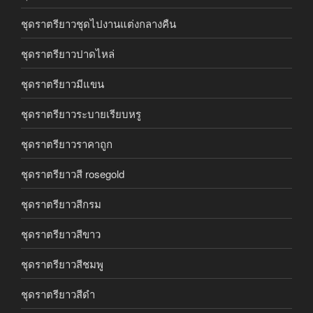
ชุดราตรียาวชุดไปงานแต่งกลางคืน
ชุดราตรียาวปาดไหล่
ชุดราตรียาวมีแขน
ชุดราตรียาวระบายเรียบหรู
ชุดราตรียาวราคาถูก
ชุดราตรียาวสี rosegold
ชุดราตรียาวสีกรม
ชุดราตรียาวสีขาว
ชุดราตรียาวสีชมพู
ชุดราตรียาวสีดำ