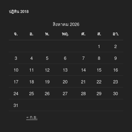
ปฎิทิน 2018
สิงหาคม 2026
จ.
อ.
พ.
พฤ.
ศ.
ส.
อา.
1
2
3
4
5
6
7
8
9
10
11
12
13
14
15
16
17
18
19
20
21
22
23
24
25
26
27
28
29
30
31
« ก.ย.