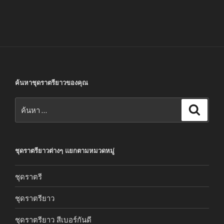
ค้นหาชุดราตรียาวของคุณ
ค้นหา:
ค้นหา
ชุดราตรียาวต่างๆ แยกตามหมวดหมู่
ชุดราตรี
ชุดราตรียาว
ชุดราตรียาว สีเบอร์กันดี