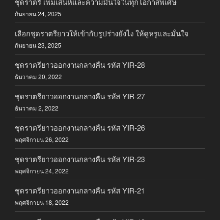
ชุดราตรี เพิ่มเสน่ห์และความมั่นใจในทุกโอกาสพิเศษ
กันยายน 24, 2025
เลือกชุดราตรียาวให้เข้ากับรูปร่างยังไง ให้ดูหรูและมั่นใจ
กันยายน 23, 2025
ชุดราตรียาวออกงานกลางคืน รหัส YIR-28
ธันวาคม 20, 2022
ชุดราตรียาวออกงานกลางคืน รหัส YIR-27
ธันวาคม 2, 2022
ชุดราตรียาวออกงานกลางคืน รหัส YIR-26
พฤศจิกายน 26, 2022
ชุดราตรียาวออกงานกลางคืน รหัส YIR-23
พฤศจิกายน 24, 2022
ชุดราตรียาวออกงานกลางคืน รหัส YIR-21
พฤศจิกายน 18, 2022