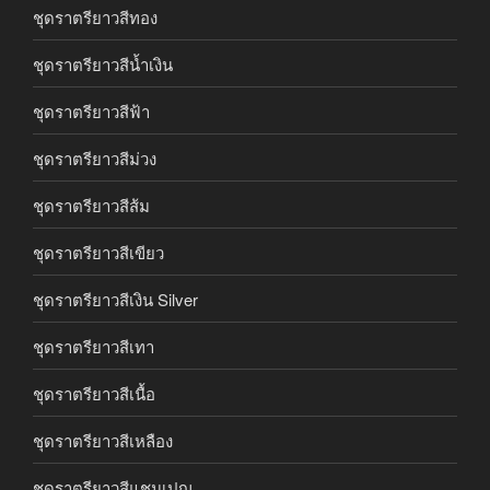
ชุดราตรียาวสีทอง
ชุดราตรียาวสีน้ำเงิน
ชุดราตรียาวสีฟ้า
ชุดราตรียาวสีม่วง
ชุดราตรียาวสีส้ม
ชุดราตรียาวสีเขียว
ชุดราตรียาวสีเงิน Silver
ชุดราตรียาวสีเทา
ชุดราตรียาวสีเนื้อ
ชุดราตรียาวสีเหลือง
ชุดราตรียาวสีแชมเปญ