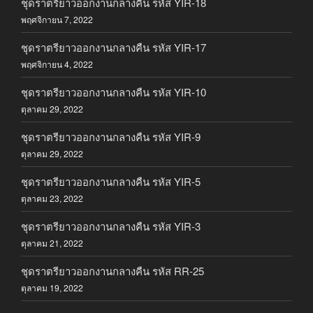
ชุดราตรียาวออกงานกลางคืน รหัส YIR-18
พฤศจิกายน 7, 2022
ชุดราตรียาวออกงานกลางคืน รหัส YIR-17
พฤศจิกายน 4, 2022
ชุดราตรียาวออกงานกลางคืน รหัส YIR-10
ตุลาคม 29, 2022
ชุดราตรียาวออกงานกลางคืน รหัส YIR-9
ตุลาคม 29, 2022
ชุดราตรียาวออกงานกลางคืน รหัส YIR-5
ตุลาคม 23, 2022
ชุดราตรียาวออกงานกลางคืน รหัส YIR-3
ตุลาคม 21, 2022
ชุดราตรียาวออกงานกลางคืน รหัส RR-25
ตุลาคม 19, 2022