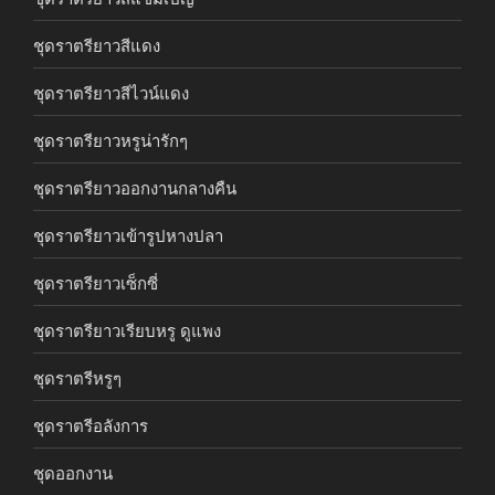
ชุดราตรียาวสีแดง
ชุดราตรียาวสีไวน์แดง
ชุดราตรียาวหรูน่ารักๆ
ชุดราตรียาวออกงานกลางคืน
ชุดราตรียาวเข้ารูปหางปลา
ชุดราตรียาวเซ็กซี่
ชุดราตรียาวเรียบหรู ดูแพง
ชุดราตรีหรูๆ
ชุดราตรีอลังการ
ชุดออกงาน