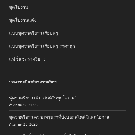
ชุดไปงาน
ชุดไปงานแต่ง
แบบชุดราตรียาว เรียบหรู
แบบชุดราตรียาว เรียบหรู ราคาถูก
แฟชั่นชุดราตรียาว
บทความเกี่ยวกับชุดราตรียาว
ชุดราตรียาว เพิ่มเสน่ห์ในทุกโอกาส
กันยายน 25, 2025
ชุดราตรียาว ความหรูหราที่บ่งบอกสไตล์ในทุกโอกาส
กันยายน 25, 2025