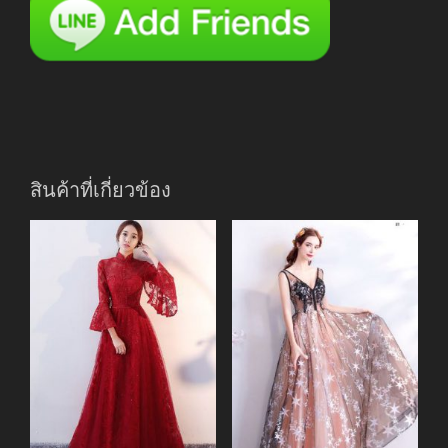
สินค้าที่เกี่ยวข้อง