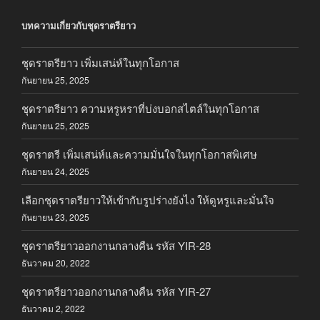
บทความเกี่ยวกับชุดราตรียาว
ชุดราตรียาว เพิ่มเสน่ห์ในทุกโอกาส
กันยายน 25, 2025
ชุดราตรียาว ความหรูหราที่บ่งบอกสไตล์ในทุกโอกาส
กันยายน 25, 2025
ชุดราตรี เพิ่มเสน่ห์และความมั่นใจในทุกโอกาสพิเศษ
กันยายน 24, 2025
เลือกชุดราตรียาวให้เข้ากับรูปร่างยังไง ให้ดูหรูและมั่นใจ
กันยายน 23, 2025
ชุดราตรียาวออกงานกลางคืน รหัส YIR-28
ธันวาคม 20, 2022
ชุดราตรียาวออกงานกลางคืน รหัส YIR-27
ธันวาคม 2, 2022