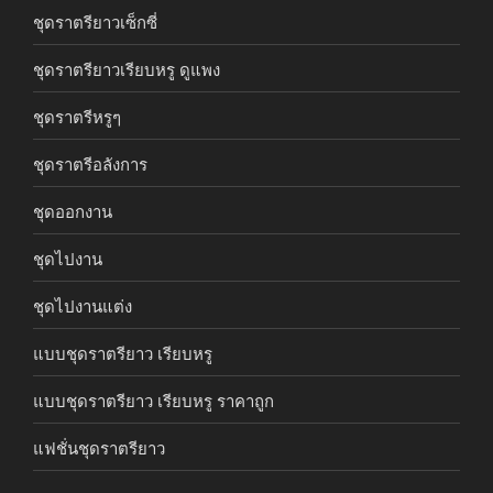
ชุดราตรียาวเซ็กซี่
ชุดราตรียาวเรียบหรู ดูแพง
ชุดราตรีหรูๆ
ชุดราตรีอลังการ
ชุดออกงาน
ชุดไปงาน
ชุดไปงานแต่ง
แบบชุดราตรียาว เรียบหรู
แบบชุดราตรียาว เรียบหรู ราคาถูก
แฟชั่นชุดราตรียาว