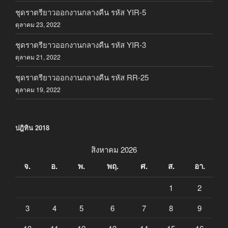
ชุดราตรียาวออกงานกลางคืน รหัส YIR-5
ตุลาคม 23, 2022
ชุดราตรียาวออกงานกลางคืน รหัส YIR-3
ตุลาคม 21, 2022
ชุดราตรียาวออกงานกลางคืน รหัส RR-25
ตุลาคม 19, 2022
ปฎิทิน 2018
สิงหาคม 2026
จ.
อ.
พ.
พฤ.
ศ.
ส.
อา.
1
2
3
4
5
6
7
8
9