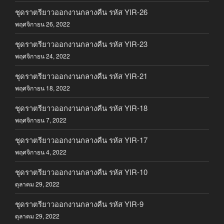
ชุดราตรียาวออกงานกลางคืน รหัส YIR-26
พฤศจิกายน 26, 2022
ชุดราตรียาวออกงานกลางคืน รหัส YIR-23
พฤศจิกายน 24, 2022
ชุดราตรียาวออกงานกลางคืน รหัส YIR-21
พฤศจิกายน 18, 2022
ชุดราตรียาวออกงานกลางคืน รหัส YIR-18
พฤศจิกายน 7, 2022
ชุดราตรียาวออกงานกลางคืน รหัส YIR-17
พฤศจิกายน 4, 2022
ชุดราตรียาวออกงานกลางคืน รหัส YIR-10
ตุลาคม 29, 2022
ชุดราตรียาวออกงานกลางคืน รหัส YIR-9
ตุลาคม 29, 2022