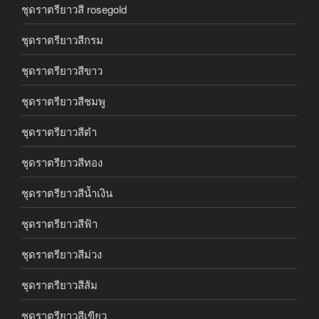
ชุดราตรียาวสี rosegold
ชุดราตรียาวสีกรม
ชุดราตรียาวสีขาว
ชุดราตรียาวสีชมพู
ชุดราตรียาวสีดำ
ชุดราตรียาวสีทอง
ชุดราตรียาวสีน้ำเงิน
ชุดราตรียาวสีฟ้า
ชุดราตรียาวสีม่วง
ชุดราตรียาวสีส้ม
ชุดราตรียาวสีเขียว