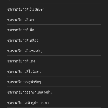
ชุดราตรียาวสีเงิน Silver
ชุดราตรียาวสีเทา
ชุดราตรียาวสีเนื้อ
ชุดราตรียาวสีเหลือง
ชุดราตรียาวสีแชมเปญ
ชุดราตรียาวสีแดง
ชุดราตรียาวสีไวน์แดง
ชุดราตรียาวหรูน่ารักๆ
ชุดราตรียาวออกงานกลางคืน
ชุดราตรียาวเข้ารูปหางปลา