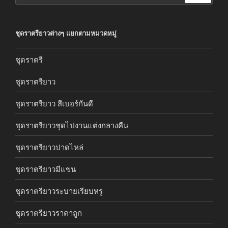
ชุดราตรียาวต่างๆ แยกตามหมวดหมู่
ชุดราตรี
ชุดราตรียาว
ชุดราตรียาว สีเบอร์กันดี
ชุดราตรียาวชุดไปงานแต่งกลางคืน
ชุดราตรียาวปาดไหล่
ชุดราตรียาวมีแขน
ชุดราตรียาวระบายเรียบหรู
ชุดราตรียาวราคาถูก