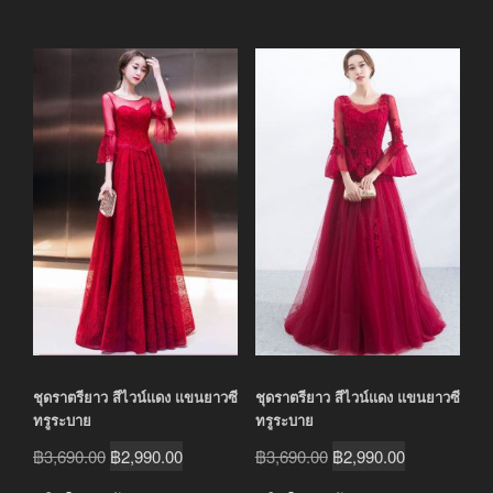
ชุดราตรียาว สีไวน์แดง แขนยาวซี
ชุดราตรียาว สีไวน์แดง แขนยาวซี
ทรูระบาย
ทรูระบาย
Original
Current
Original
Current
฿
3,690.00
฿
2,990.00
฿
3,690.00
฿
2,990.00
price
price
price
price