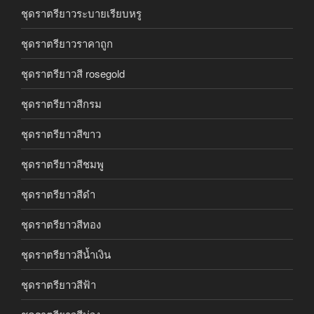
ชุดราตรียาวระบายเรียบหรู
ชุดราตรียาวราคาถูก
ชุดราตรียาวสี rosegold
ชุดราตรียาวสีกรม
ชุดราตรียาวสีขาว
ชุดราตรียาวสีชมพู
ชุดราตรียาวสีดำ
ชุดราตรียาวสีทอง
ชุดราตรียาวสีน้ำเงิน
ชุดราตรียาวสีฟ้า