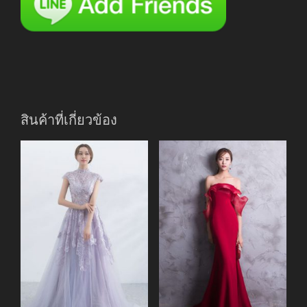
สินค้าที่เกี่ยวข้อง