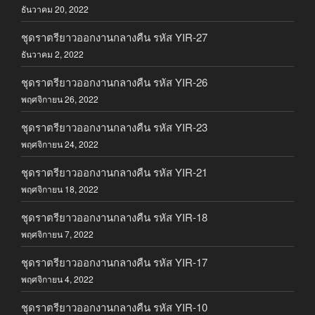
ธันวาคม 20, 2022
ชุดราตรียาวออกงานกลางคืน รหัส YIR-27
ธันวาคม 2, 2022
ชุดราตรียาวออกงานกลางคืน รหัส YIR-26
พฤศจิกายน 26, 2022
ชุดราตรียาวออกงานกลางคืน รหัส YIR-23
พฤศจิกายน 24, 2022
ชุดราตรียาวออกงานกลางคืน รหัส YIR-21
พฤศจิกายน 18, 2022
ชุดราตรียาวออกงานกลางคืน รหัส YIR-18
พฤศจิกายน 7, 2022
ชุดราตรียาวออกงานกลางคืน รหัส YIR-17
พฤศจิกายน 4, 2022
ชุดราตรียาวออกงานกลางคืน รหัส YIR-10