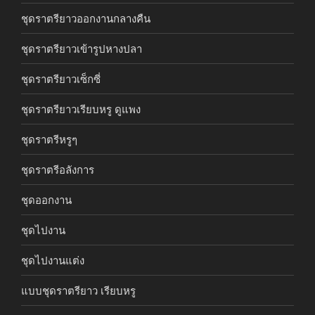
ชุดราตรียาวออกงานกลางคืน
ชุดราตรียาวเข้ารูปหางปลา
ชุดราตรียาวเซ็กซี่
ชุดราตรียาวเรียบหรู ดูแพง
ชุดราตรีหรูๆ
ชุดราตรีอลังการ
ชุดออกงาน
ชุดไปงาน
ชุดไปงานแต่ง
แบบชุดราตรียาว เรียบหรู