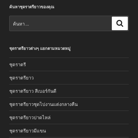
ค้นหาชุดราตรียาวของคุณ
ค้นหา:
ค้นหา
ชุดราตรียาวต่างๆ แยกตามหมวดหมู่
ชุดราตรี
ชุดราตรียาว
ชุดราตรียาว สีเบอร์กันดี
ชุดราตรียาวชุดไปงานแต่งกลางคืน
ชุดราตรียาวปาดไหล่
ชุดราตรียาวมีแขน