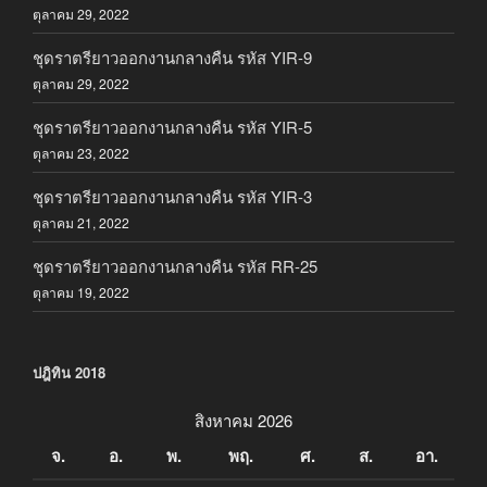
ตุลาคม 29, 2022
ชุดราตรียาวออกงานกลางคืน รหัส YIR-9
ตุลาคม 29, 2022
ชุดราตรียาวออกงานกลางคืน รหัส YIR-5
ตุลาคม 23, 2022
ชุดราตรียาวออกงานกลางคืน รหัส YIR-3
ตุลาคม 21, 2022
ชุดราตรียาวออกงานกลางคืน รหัส RR-25
ตุลาคม 19, 2022
ปฎิทิน 2018
สิงหาคม 2026
จ.
อ.
พ.
พฤ.
ศ.
ส.
อา.