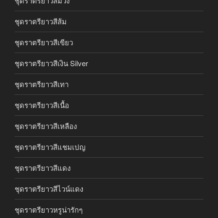
ชุดราตรียาวสีม่วง
ชุดราตรียาวสีส้ม
ชุดราตรียาวสีเขียว
ชุดราตรียาวสีเงิน Silver
ชุดราตรียาวสีเทา
ชุดราตรียาวสีเนื้อ
ชุดราตรียาวสีเหลือง
ชุดราตรียาวสีแชมเปญ
ชุดราตรียาวสีแดง
ชุดราตรียาวสีไวน์แดง
ชุดราตรียาวหรูน่ารักๆ