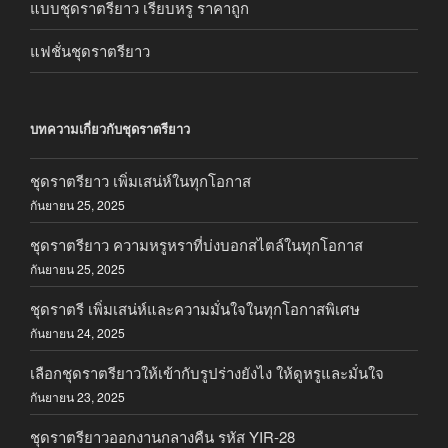
แบบชุดราตรียาว เรียบหรู ราคาถูก
แฟชั่นชุดราตรียาว
บทความเกี่ยวกับชุดราตรียาว
ชุดราตรียาว เพิ่มเสน่ห์ในทุกโอกาส
กันยายน 25, 2025
ชุดราตรียาว ความหรูหราที่บ่งบอกสไตล์ในทุกโอกาส
กันยายน 25, 2025
ชุดราตรี เพิ่มเสน่ห์และความมั่นใจในทุกโอกาสพิเศษ
กันยายน 24, 2025
เลือกชุดราตรียาวให้เข้ากับรูปร่างยังไง ให้ดูหรูและมั่นใจ
กันยายน 23, 2025
ชุดราตรียาวออกงานกลางคืน รหัส YIR-28