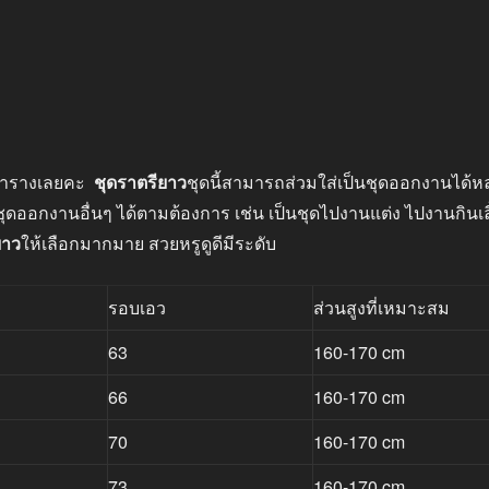
ชิ้น
มตารางเลยคะ
ชุดราตรียาว
ชุดนี้สามารถส่วมใส่เป็นชุดออกงานได้หล
ดออกงานอื่นๆ ได้ตามต้องการ เช่น เป็นชุดไปงานแต่ง ไปงานกินเลี้
ยาว
ให้เลือกมากมาย สวยหรูดูดีมีระดับ
รอบเอว
ส่วนสูงที่เหมาะสม
63
160-170 cm
66
160-170 cm
70
160-170 cm
73
160-170 cm