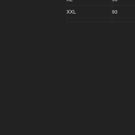
XXL
93