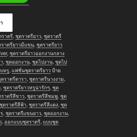
้า
ดราตรี
,
ชุดราตรียาว
,
ชุดราตรี
ดราตรียาวมีแขน
,
ชุดราตรียาว
lver
,
ชุดราตรียาวออกงานกลาง
ลา
,
ชุดออกงาน
,
ชุดไปงาน
,
ชุดไป
ยบหรู
,
แฟชั่นชุดราตรียาว
ป้าย
ชุดราตรีดารา
,
ชุดราตรีนางงาม
,
ว
,
ชุดราตรียาวหรูน่ารักๆ
,
ชุด
ดราตรีสีขาว
,
ชุดราตรีสีชมพู
,
ชุด
ชุดราตรีสีฟ้า
,
ชุดราตรีสีแดง
,
ชุด
าร
,
ชุดราตรีแขนยาว
,
ชุดออกงาน
,
ว
,
ออกแบบชุดราตรี
,
แบบชุด