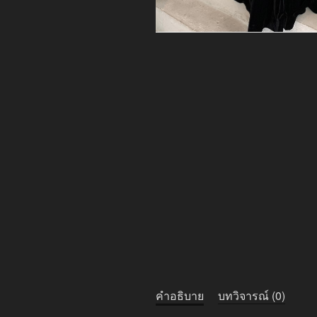
คำอธิบาย
บทวิจารณ์ (0)