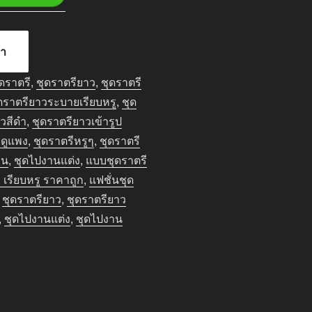
้า
ุดราตรี
,
ชุดราตรียาว
,
ชุดราตรี
ดราตรียาวระบายเรียบหรู
,
ชุด
าวสีดำ
,
ชุดราตรียาวเข้ารูป
 ดูแพง
,
ชุดราตรีหรูๆ
,
ชุดราตรี
าน
,
ชุดไปงานแต่ง
,
แบบชุดราตรี
เรียบหรู ราคาถูก
,
แฟชั่นชุด
,
ชุดราตรียาว
,
ชุดราตรียาว
,
ชุดไปงานแต่ง
,
ชุดไปงาน