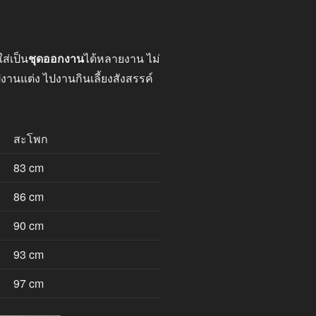
ส่เป็น
ชุดออกงาน
ได้หลายงาน ไม่
ปงานแต่ง ไปงานกินเลี้ยงสังสรรค์
สะโพก
83 cm
86 cm
90 cm
93 cm
97 cm