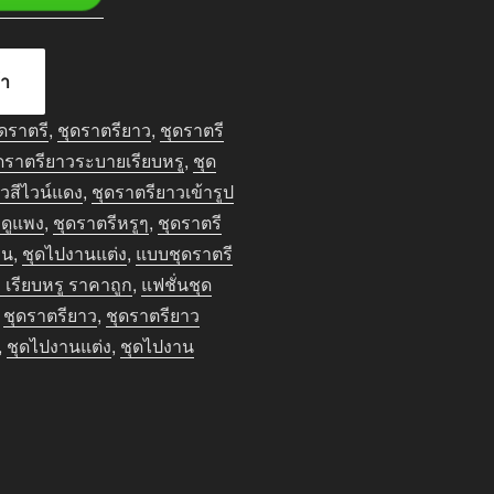
้า
ุดราตรี
,
ชุดราตรียาว
,
ชุดราตรี
ดราตรียาวระบายเรียบหรู
,
ชุด
วสีไวน์แดง
,
ชุดราตรียาวเข้ารูป
 ดูแพง
,
ชุดราตรีหรูๆ
,
ชุดราตรี
าน
,
ชุดไปงานแต่ง
,
แบบชุดราตรี
เรียบหรู ราคาถูก
,
แฟชั่นชุด
,
ชุดราตรียาว
,
ชุดราตรียาว
,
ชุดไปงานแต่ง
,
ชุดไปงาน