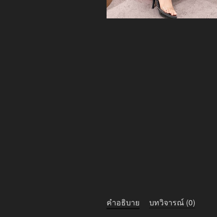
คำอธิบาย
บทวิจารณ์ (0)