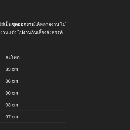
ส่เป็น
ชุดออกงาน
ได้หลายงาน ไม่
ปงานแต่ง ไปงานกินเลี้ยงสังสรรค์
สะโพก
83 cm
86 cm
90 cm
93 cm
97 cm